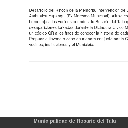
Desarrollo del Rincón de la Memoria. Intervención de 
Atahualpa Yupanqui (Ex Mercado Municipal). Allí se 
homenaje a los vecinos oriundos de Rosario del Tala q
desapariciones forzadas durante la Dictadura Cívico M
un código QR a los fines de conocer la historia de cad
Propuesta llevada a cabo de manera conjunta por la C
vecinos, instituciones y el Municipio.
Municipalidad de Rosario del Tala