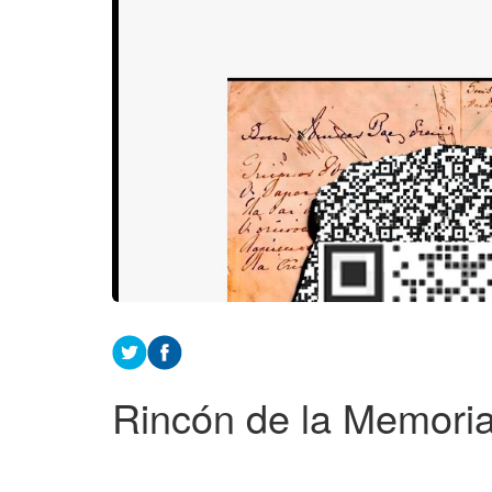
Rincón de la Memori