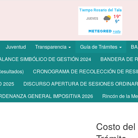
Juventud
Transparencia
Guía de Trámites
BA
ALANCE SIMBÓLICO DE GESTIÓN 2024
BANDERA DE R
sultados)
CRONOGRAMA DE RECOLECCIÓN DE RESI
 2025
DISCURSO APERTURA DE SESIONES ORDINARI
RDENANZA GENERAL IMPOSITIVA 2026
Rincón de la M
Costo del