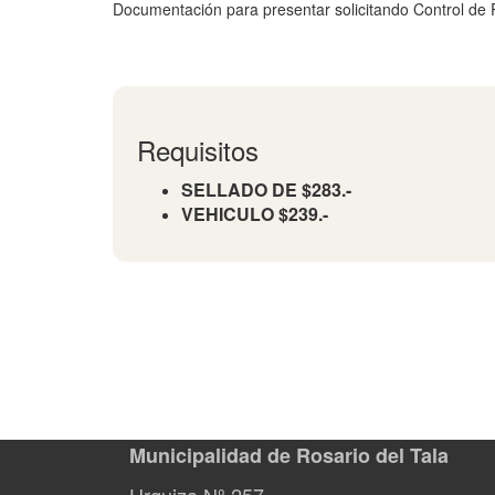
Documentación para presentar solicitando Control de 
Requisitos
SELLADO DE $283.-
VEHICULO $239.-
Municipalidad de Rosario del Tala