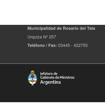
Municipalidad de Rosario del Tala
Urquiza Nº 257
03445 - 422755
Teléfono / Fax: