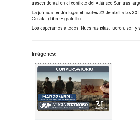
trascendental en el conflicto del Atlántico Sur, tras lar
La jornada tendrá lugar el martes 22 de abril a las 20 h
Ossola. (Libre y gratuito)
Los esperamos a todos. Nuestras islas, fueron, son y 
Imágenes: