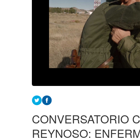
CONVERSATORIO C
REYNOSO: ENFERM